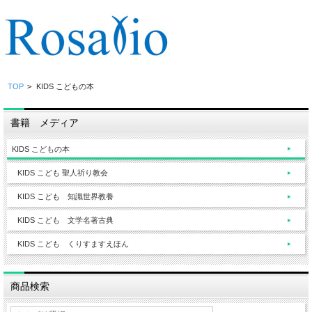
TOP
>
KIDS こどもの本
書籍 メディア
KIDS こどもの本
KIDS こども 聖人祈り教会
KIDS こども 知識世界教養
KIDS こども 文学名著古典
KIDS こども くりすますえほん
商品検索