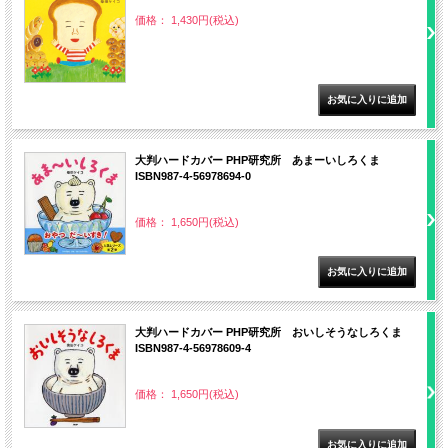
価格： 1,430円(税込)
大判ハードカバー PHP研究所 あまーいしろくま
ISBN987-4-56978694-0
価格： 1,650円(税込)
大判ハードカバー PHP研究所 おいしそうなしろくま
ISBN987-4-56978609-4
価格： 1,650円(税込)