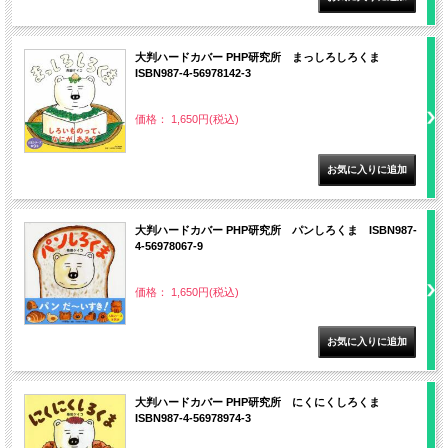
大判ハードカバー PHP研究所 まっしろしろくま
ISBN987-4-56978142-3
価格： 1,650円(税込)
大判ハードカバー PHP研究所 パンしろくま ISBN987-
4-56978067-9
価格： 1,650円(税込)
大判ハードカバー PHP研究所 にくにくしろくま
ISBN987-4-56978974-3