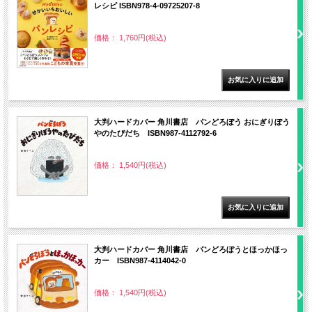
レシピ ISBN978-4-09725207-8
価格： 1,760円(税込)
大判ハードカバー 角川書店 パンどろぼう おにぎりぼう
やのたびだち ISBN987-4112792-6
価格： 1,540円(税込)
大判ハードカバー 角川書店 パンどろぼうとほっかほっ
カー ISBN987-4114042-0
価格： 1,540円(税込)