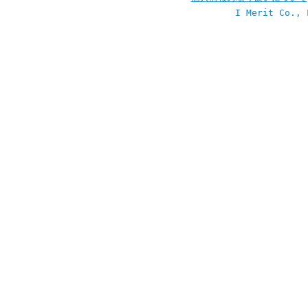
I Merit Co., 