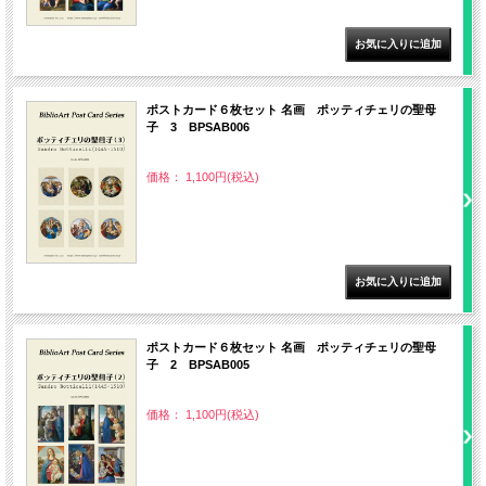
ポストカード６枚セット 名画 ポッティチェリの聖母
子 3 BPSAB006
価格： 1,100円(税込)
ポストカード６枚セット 名画 ポッティチェリの聖母
子 2 BPSAB005
価格： 1,100円(税込)