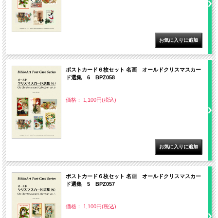
ポストカード６枚セット 名画 オールドクリスマスカー
ド選集 6 BPZ058
価格： 1,100円(税込)
ポストカード６枚セット 名画 オールドクリスマスカー
ド選集 5 BPZ057
価格： 1,100円(税込)