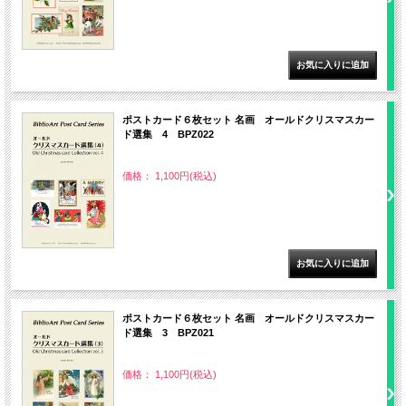
ポストカード６枚セット 名画 オールドクリスマスカー
ド選集 4 BPZ022
価格： 1,100円(税込)
ポストカード６枚セット 名画 オールドクリスマスカー
ド選集 3 BPZ021
価格： 1,100円(税込)