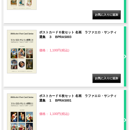
ポストカード６枚セット 名画 ラファエロ・サンティ
選集 ３ BPRAS003
価格： 1,100円(税込)
ポストカード６枚セット 名画 ラファエロ・サンティ
選集 １ BPRAS001
価格： 1,100円(税込)