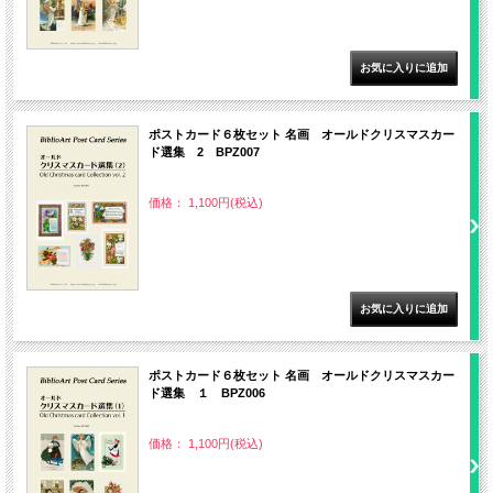
ポストカード６枚セット 名画 オールドクリスマスカー
ド選集 2 BPZ007
価格： 1,100円(税込)
ポストカード６枚セット 名画 オールドクリスマスカー
ド選集 １ BPZ006
価格： 1,100円(税込)