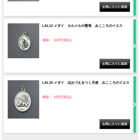
LAL12 メダイ カルメルの聖母 みこころのイエス
価格： 100円(税込)
LAL10 メダイ ほおづえをつく天使 みこころのイエス
価格： 100円(税込)