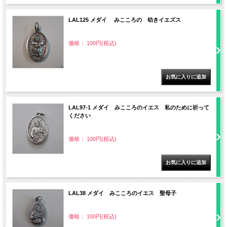
LAL125 メダイ みこころの 幼きイエズス
価格： 100円(税込)
LAL97-1 メダイ みこころのイエス 私のために祈って
ください
価格： 100円(税込)
LAL38 メダイ みこころのイエス 聖母子
価格： 100円(税込)