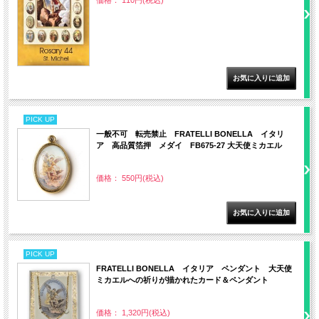
価格： 110円(税込)
PICK UP
一般不可 転売禁止 FRATELLI BONELLA イタリ
ア 高品質箔押 メダイ FB675-27 大天使ミカエル
価格： 550円(税込)
PICK UP
FRATELLI BONELLA イタリア ペンダント 大天使
ミカエルへの祈りが描かれたカード＆ペンダント
価格： 1,320円(税込)