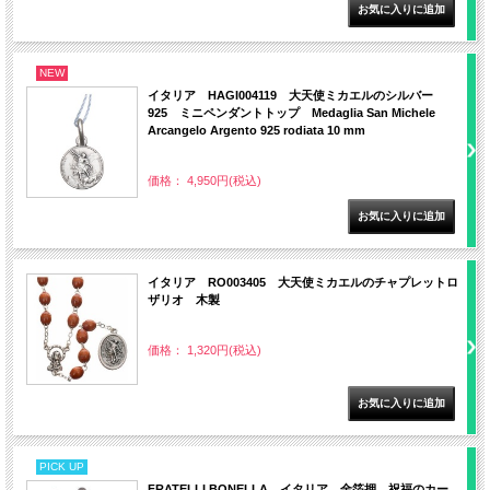
NEW
イタリア HAGI004119 大天使ミカエルのシルバー
925 ミニペンダントトップ Medaglia San Michele
Arcangelo Argento 925 rodiata 10 mm
価格： 4,950円(税込)
イタリア RO003405 大天使ミカエルのチャプレットロ
ザリオ 木製
価格： 1,320円(税込)
PICK UP
FRATELLI BONELLA イタリア 金箔押 祝福のカー