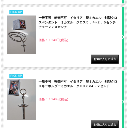
PICK UP
一般不可 転売不可 イタリア 聖ミカエル 剣型クロ
スペンダント ミカエル クロス５．４×２．５センチ
チェーン７０センチ
価格： 1,240円(税込)
PICK UP
一般不可 転売不可 イタリア 聖ミカエル 剣型クロ
スキーホルダーミカエル クロス８×４．２センチ
価格： 1,240円(税込)