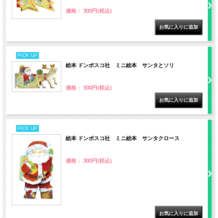
価格： 300円(税込)
PICK UP
絵本 ドンボスコ社 ミニ絵本 サンタとソリ
価格： 300円(税込)
PICK UP
絵本 ドンボスコ社 ミニ絵本 サンタクロース
価格： 300円(税込)