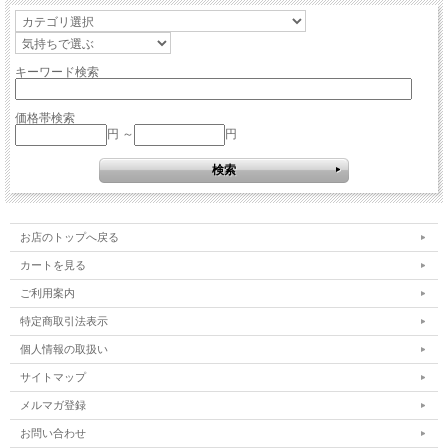
キーワード検索
価格帯検索
円 ～
円
お店のトップへ戻る
カートを見る
ご利用案内
特定商取引法表示
個人情報の取扱い
サイトマップ
メルマガ登録
お問い合わせ