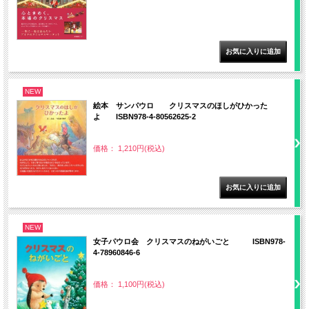
NEW
絵本 サンパウロ クリスマスのほしがひかった
よ ISBN978-4-80562625-2
価格： 1,210円(税込)
NEW
女子パウロ会 クリスマスのねがいごと ISBN978-
4-78960846-6
価格： 1,100円(税込)