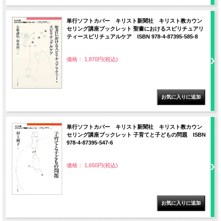
単行ソフトカバー キリスト新聞社 キリスト教カウン
セリング講座ブックレット 聖書におけるスピリチュアリ
ティースピリチュアルケア ISBN 978-4-87395-585-8
価格： 1,870円(税込)
単行ソフトカバー キリスト新聞社 キリスト教カウン
セリング講座ブックレット 子育てと子どもの問題 ISBN
978-4-87395-547-6
価格： 1,650円(税込)