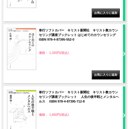
単行ソフトカバー キリスト新聞社 キリスト教カウン
セリング講座ブックレット はじめてのカウンセリング
ISBN 978-4-87395-552-0
価格： 1,320円(税込)
単行ソフトカバー キリスト新聞社 キリスト教カウン
セリング講座ブックレット 人生の後半戦とメンタルヘ
ルス ISBN 978-4-87395-712-8
価格： 1,650円(税込)