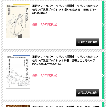
単行ソフトカバー キリスト新聞社 キリスト教カウン
セリング講座ブックレット 老いを生きる ISBN 978-4-
87395-578-0
価格： 1,540円(税込)
単行ソフトカバー キリスト新聞社 キリスト教カウン
セリング講座ブックレット別冊 災害とこころのケア
ISBN 978-4-87395-611-4
価格： 1,320円(税込)
単行ソフトカバー キリスト新聞社 自死と教会 ISBN