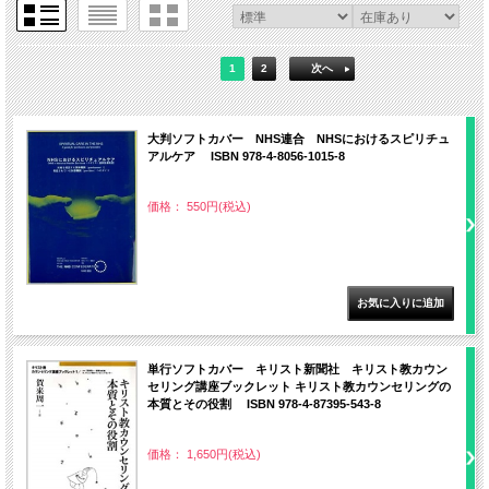
1
2
次へ
大判ソフトカバー NHS連合 NHSにおけるスピリチュ
アルケア ISBN 978-4-8056-1015-8
価格： 550円(税込)
単行ソフトカバー キリスト新聞社 キリスト教カウン
セリング講座ブックレット キリスト教カウンセリングの
本質とその役割 ISBN 978-4-87395-543-8
価格： 1,650円(税込)