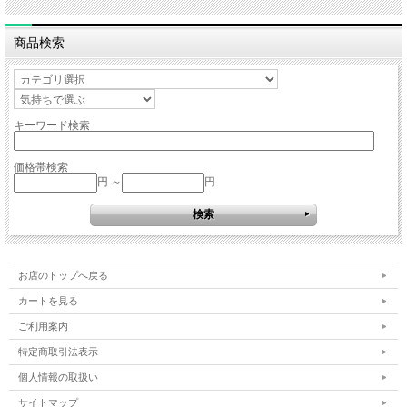
商品検索
キーワード検索
価格帯検索
円 ～
円
お店のトップへ戻る
カートを見る
ご利用案内
特定商取引法表示
個人情報の取扱い
サイトマップ