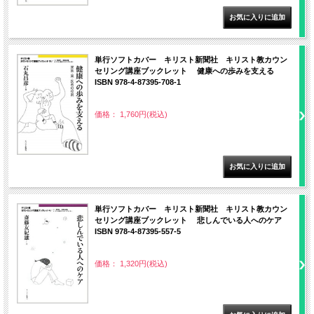
単行ソフトカバー キリスト新聞社 キリスト教カウン
セリング講座ブックレット 健康への歩みを支える
ISBN 978-4-87395-708-1
価格： 1,760円(税込)
単行ソフトカバー キリスト新聞社 キリスト教カウン
セリング講座ブックレット 悲しんでいる人へのケア
ISBN 978-4-87395-557-5
価格： 1,320円(税込)