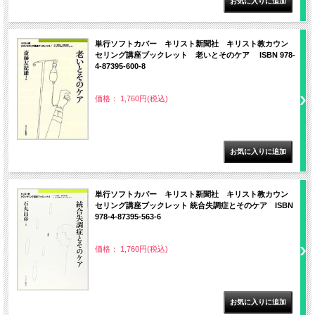
単行ソフトカバー キリスト新聞社 キリスト教カウン
セリング講座ブックレット 老いとそのケア ISBN 978-
4-87395-600-8
価格： 1,760円(税込)
単行ソフトカバー キリスト新聞社 キリスト教カウン
セリング講座ブックレット 統合失調症とそのケア ISBN
978-4-87395-563-6
価格： 1,760円(税込)