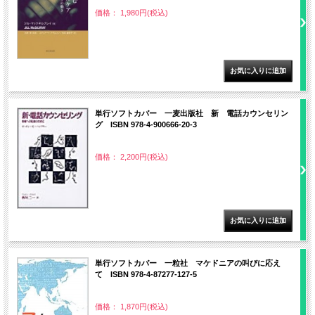
価格： 1,980円(税込)
単行ソフトカバー 一麦出版社 新 電話カウンセリン
グ ISBN 978-4-900666-20-3
価格： 2,200円(税込)
単行ソフトカバー 一粒社 マケドニアの叫びに応え
て ISBN 978-4-87277-127-5
価格： 1,870円(税込)