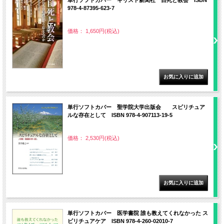
978-4-87395-623-7
価格： 1,650円(税込)
単行ソフトカバー 聖学院大学出版会 スピリチュア
ルな存在として ISBN 978-4-907113-19-5
価格： 2,530円(税込)
単行ソフトカバー 医学書院 誰も教えてくれなかった ス
ピリチュアケア ISBN 978-4-260-02010-7