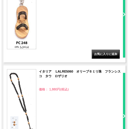
イタリア LALRE5060 オリーブ６ミリ珠 フランシス
コ タウ ロザリオ
価格： 1,880円(税込)