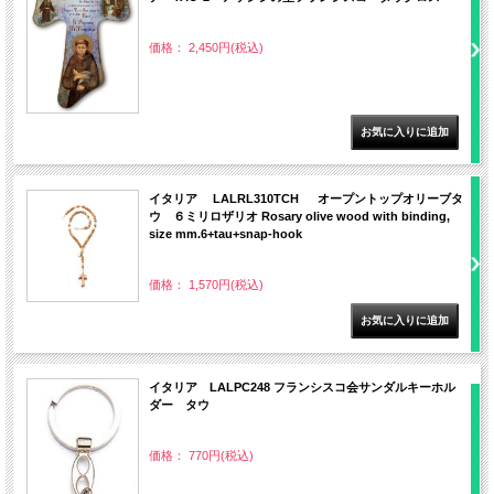
価格： 2,450円(税込)
イタリア LALRL310TCH オープントップオリーブタ
ウ ６ミリロザリオ Rosary olive wood with binding,
size mm.6+tau+snap-hook
価格： 1,570円(税込)
イタリア LALPC248 フランシスコ会サンダルキーホル
ダー タウ
価格： 770円(税込)