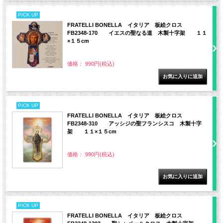
PICK UP
FRATELLI BONELLA イタリア 板絵クロス
FB2348-170 イエスの聖なる道 木製十字架 １１
×１５cm
価格： 990円(税込)
PICK UP
FRATELLI BONELLA イタリア 板絵クロス
FB2348-310 アッシジの聖フランシスコ 木製十字
架 １１×１５cm
価格： 990円(税込)
PICK UP
FRATELLI BONELLA イタリア 板絵クロス