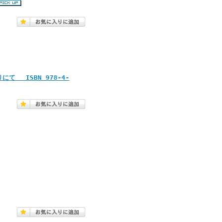
 ISBN 978-4-