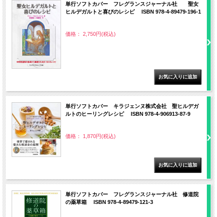
単行ソフトカバー フレグランスジャーナル社 聖女
ヒルデガルトと喜びのレシピ ISBN 978-4-89479-196-1
価格： 2,750円(税込)
単行ソフトカバー キラジェンヌ株式会社 聖ヒルデガ
ルトのヒーリングレシピ ISBN 978-4-906913-87-9
価格： 1,870円(税込)
単行ソフトカバー フレグランスジャーナル社 修道院
の薬草箱 ISBN 978-4-89479-121-3