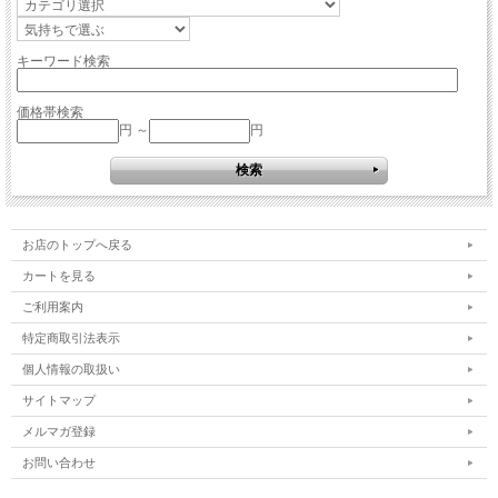
キーワード検索
価格帯検索
円 ～
円
お店のトップへ戻る
カートを見る
ご利用案内
特定商取引法表示
個人情報の取扱い
サイトマップ
メルマガ登録
お問い合わせ