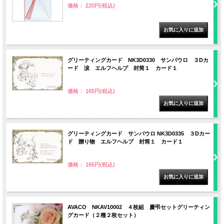
価格： 220円(税込)
グリーティングカード NK3D0330 サンパウロ ３Dカ
ード 涙 エルフヘルプ 封筒１ カード１
価格： 165円(税込)
グリーティングカード サンパウロ NK3D0335 ３Dカー
ド 贈り物 エルフヘルプ 封筒１ カード１
価格： 165円(税込)
AVACO NKAV10002 ４枚組 慶弔セットグリーティン
グカード（２種２枚セット）