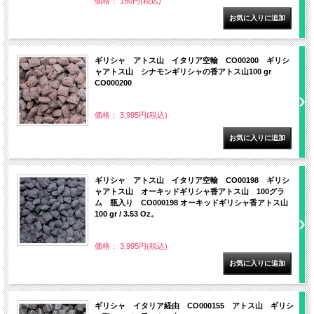
価格： 150円(税込)
ギリシャ アトス山 イタリア空輸 CO00200 ギリシ
ャアトス山 シナモンギリシャの香アトス山100 gr
CO000200
価格： 3,995円(税込)
ギリシャ アトス山 イタリア空輸 CO00198 ギリシ
ャアトス山 オーキッドギリシャ香アトス山 100グラ
ム 瓶入り CO000198 オーキッドギリシャ香アトス山
100 gr / 3.53 Oz。
価格： 3,995円(税込)
ギリシャ イタリア経由 CO000155 アトス山 ギリシ