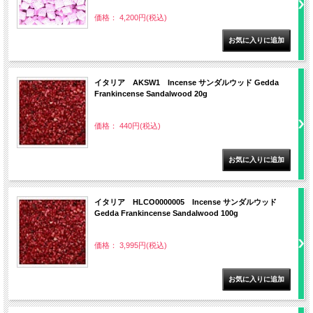
価格： 4,200円(税込)
イタリア AKSW1 Incense サンダルウッド Gedda
Frankincense Sandalwood 20g
価格： 440円(税込)
イタリア HLCO0000005 Incense サンダルウッド
Gedda Frankincense Sandalwood 100g
価格： 3,995円(税込)