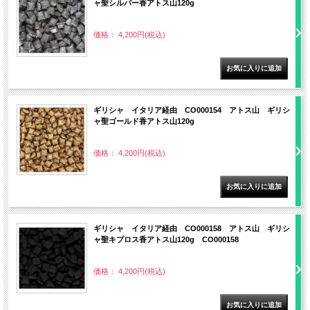
ャ聖シルバー香アトス山120g
価格： 4,200円(税込)
ギリシャ イタリア経由 CO000154 アトス山 ギリシ
ャ聖ゴールド香アトス山120g
価格： 4,200円(税込)
ギリシャ イタリア経由 CO000158 アトス山 ギリシ
ャ聖キプロス香アトス山120g CO000158
価格： 4,200円(税込)