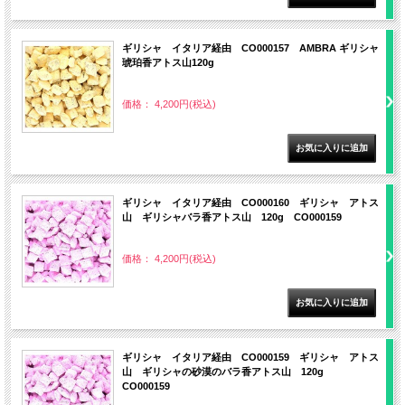
ギリシャ イタリア経由 CO000157 AMBRA ギリシャ
琥珀香アトス山120g
価格： 4,200円(税込)
ギリシャ イタリア経由 CO000160 ギリシャ アトス
山 ギリシャバラ香アトス山 120g CO000159
価格： 4,200円(税込)
ギリシャ イタリア経由 CO000159 ギリシャ アトス
山 ギリシャの砂漠のバラ香アトス山 120g
CO000159