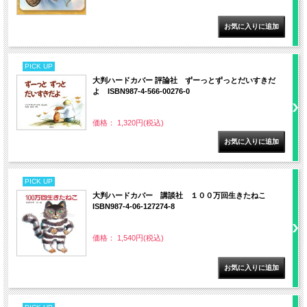
PICK UP
大判ハードカバー 評論社 ずーっとずっとだいすきだ
よ ISBN987-4-566-00276-0
価格： 1,320円(税込)
PICK UP
大判ハードカバー 講談社 １００万回生きたねこ
ISBN987-4-06-127274-8
価格： 1,540円(税込)