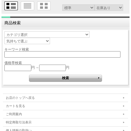
商品検索
キーワード検索
価格帯検索
円 ～
円
お店のトップへ戻る
カートを見る
ご利用案内
特定商取引法表示
個人情報の取扱い