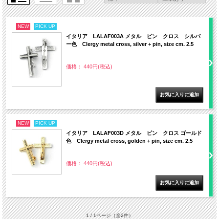
NEW
PICK UP
イタリア LALAF003A メタル ピン クロス シルバ
ー色 Clergy metal cross, silver + pin, size cm. 2.5
価格： 440円(税込)
NEW
PICK UP
イタリア LALAF003D メタル ピン クロス ゴールド
色 Clergy metal cross, golden + pin, size cm. 2.5
価格： 440円(税込)
1 / 1ページ
（全2件）