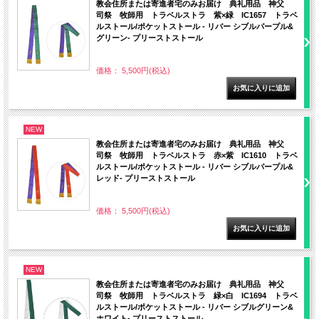
教会住所または寄進者宅のみお届け 典礼用品 神父
司祭 牧師用 トラベルストラ 紫×緑 IC1657 トラベ
ルストール/ポケットストール - リバー シブルパープル&
グリーン- プリーストストール
価格： 5,500円(税込)
NEW
教会住所または寄進者宅のみお届け 典礼用品 神父
司祭 牧師用 トラベルストラ 赤×紫 IC1610 トラベ
ルストール/ポケットストール - リバー シブルパープル&
レッド- プリーストストール
価格： 5,500円(税込)
NEW
教会住所または寄進者宅のみお届け 典礼用品 神父
司祭 牧師用 トラベルストラ 緑×白 IC1694 トラベ
ルストール/ポケットストール - リバー シブルグリーン&
ホワイト- プリーストストール