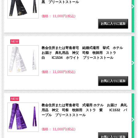
黒 プリーストストール
価格： 11,000円(税込)
NEW
教会住所または寄進者宅 結婚式場用 挙式 ホテル
お届け 典礼用品 神父 司祭 牧師用 ストラ
白 IC1534 ホワイト プリーストストール
価格： 11,000円(税込)
NEW
教会住所または寄進者宅 式場用 ホテル お届け 典礼
用品 神父 司祭 牧師用 ストラ 紫 IC1532 パ
ープル プリーストストール
価格： 11,000円(税込)