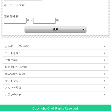
キーワード検索
価格帯検索
円 ～
円
お店のトップへ戻る
カートを見る
ご利用案内
特定商取引法表示
個人情報の取扱い
サイトマップ
メルマガ登録
お問い合わせ
Copyright (C) All Rights Reserved.