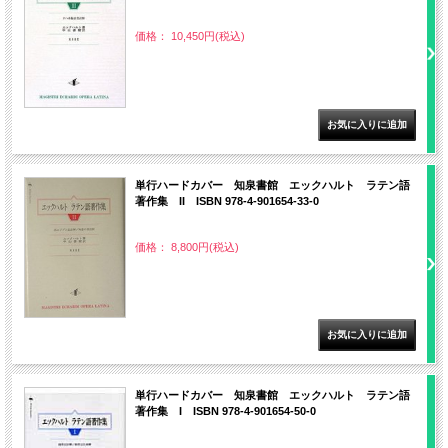
価格： 10,450円(税込)
単行ハードカバー 知泉書館 エックハルト ラテン語
著作集 II ISBN 978-4-901654-33-0
価格： 8,800円(税込)
単行ハードカバー 知泉書館 エックハルト ラテン語
著作集 I ISBN 978-4-901654-50-0