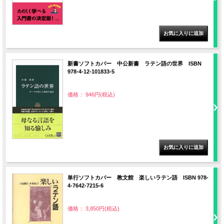
新書ソフトカバー 中公新書 ラテン語の世界 ISBN
978-4-12-101833-5
価格： 946円(税込)
単行ソフトカバー 教文館 楽しいラテン語 ISBN 978-
4-7642-7215-6
価格： 3,850円(税込)