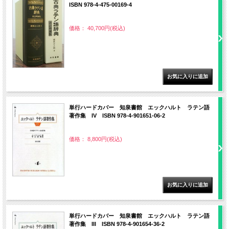
ISBN 978-4-475-00169-4
価格： 40,700円(税込)
単行ハードカバー 知泉書館 エックハルト ラテン語
著作集 IV ISBN 978-4-901651-06-2
価格： 8,800円(税込)
単行ハードカバー 知泉書館 エックハルト ラテン語
著作集 III ISBN 978-4-901654-36-2