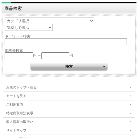
商品検索
キーワード検索
価格帯検索
円 ～
円
お店のトップへ戻る
カートを見る
ご利用案内
特定商取引法表示
個人情報の取扱い
サイトマップ