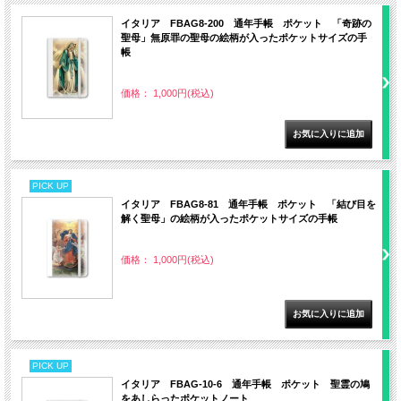
イタリア FBAG8-200 通年手帳 ポケット 「奇跡の
聖母」無原罪の聖母の絵柄が入ったポケットサイズの手
帳
価格： 1,000円(税込)
PICK UP
イタリア FBAG8-81 通年手帳 ポケット 「結び目を
解く聖母」の絵柄が入ったポケットサイズの手帳
価格： 1,000円(税込)
PICK UP
イタリア FBAG-10-6 通年手帳 ポケット 聖霊の鳩
をあしらったポケットノート