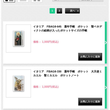
1
2
次へ
イタリア FBAG8-645 通年手帳 ポケット 聖ベネデ
ィクトの絵柄が入ったポケットサイズの手帳
価格： 1,000円(税込)
イタリア FBAG8-330 通年手帳 ポケット 大天使ミ
カエル 聖ミカエル ポケットノート
価格： 1,000円(税込)