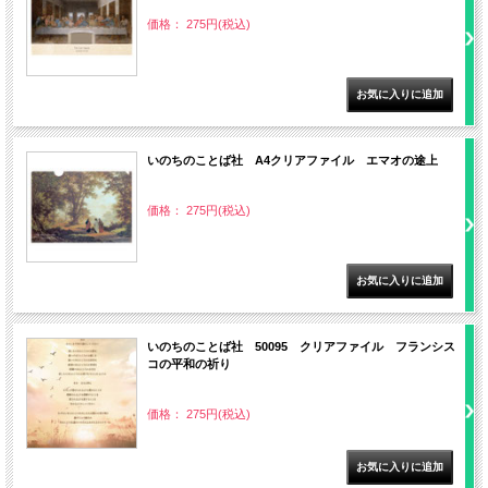
価格： 275円(税込)
いのちのことば社 A4クリアファイル エマオの途上
価格： 275円(税込)
いのちのことば社 50095 クリアファイル フランシス
コの平和の祈り
価格： 275円(税込)