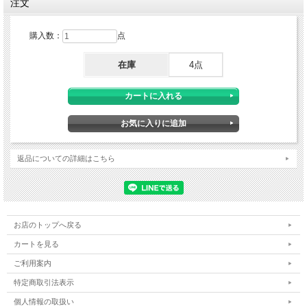
注文
購入数：
点
在庫
4点
返品についての詳細はこちら
お店のトップへ戻る
カートを見る
ご利用案内
特定商取引法表示
個人情報の取扱い