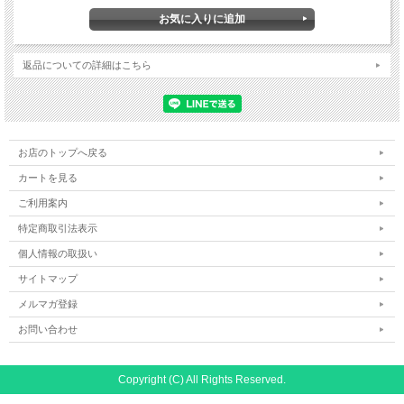
返品についての詳細はこちら
お店のトップへ戻る
カートを見る
ご利用案内
特定商取引法表示
個人情報の取扱い
サイトマップ
メルマガ登録
お問い合わせ
Copyright (C) All Rights Reserved.