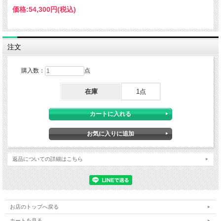
価格:
54,300円
(税込)
注文
購入数：
点
在庫
1点
返品についての詳細はこちら
お店のトップへ戻る
カートを見る