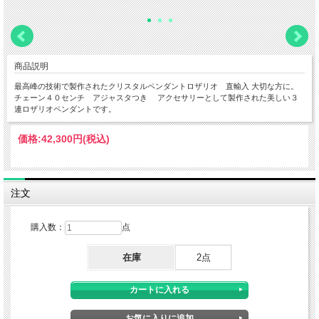
商品説明
最高峰の技術で製作されたクリスタルペンダントロザリオ 直輸入 大切な方に。
チェーン４０センチ アジャスタつき アクセサリーとして製作された美しい３
連ロザリオペンダントです。
価格:
42,300円
(税込)
注文
購入数：
点
在庫
2点