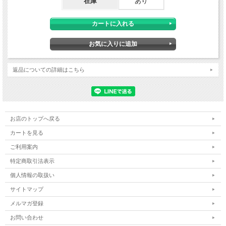
在庫
あり
返品についての詳細はこちら
お店のトップへ戻る
カートを見る
ご利用案内
特定商取引法表示
個人情報の取扱い
サイトマップ
メルマガ登録
お問い合わせ