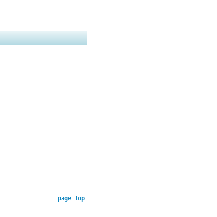
page top