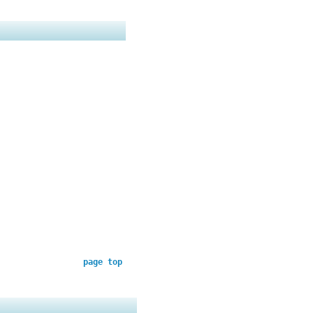
page top